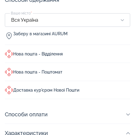
Ваше місто
*
Заберу в магазині AURUM
Нова пошта - Відділення
Нова пошта - Поштомат
Доставка кур'єром Нової Пошти
Способи оплати
Характеристики