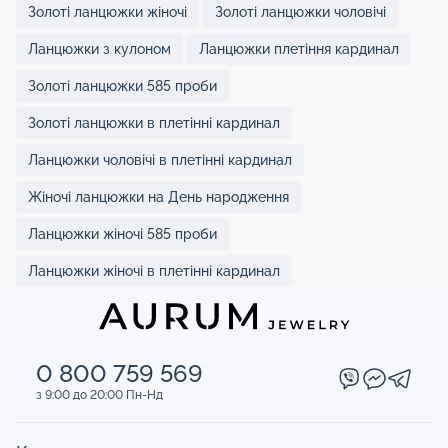
Золоті ланцюжки жіночі
Золоті ланцюжки чоловічі
Ланцюжки з кулоном
Ланцюжки плетіння кардинал
Золоті ланцюжки 585 проби
Золоті ланцюжки в плетінні кардинал
Ланцюжки чоловічі в плетінні кардинал
Жіночі ланцюжки на День народження
Ланцюжки жіночі 585 проби
Ланцюжки жіночі в плетінні кардинал
0 800 759 569
з 9:00 до 20:00 Пн-Нд