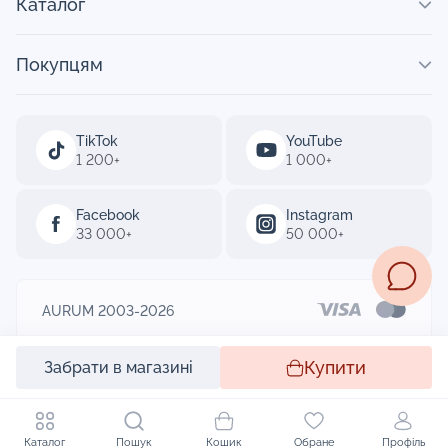
Каталог
Покупцям
TikTok
YouTube
1 200+
1 000+
Facebook
Instagram
33 000+
50 000+
AURUM 2003-2026
Designed by
Купити
Забрати в магазині
Каталог
Пошук
Кошик
Обране
Профіль