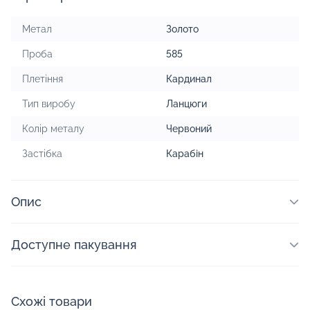
Метал
Золото
Проба
585
Плетіння
Кардинал
Тип виробу
Ланцюги
Колір металу
Червоний
Застібка
Карабін
Опис
Доступне пакування
Схожі товари