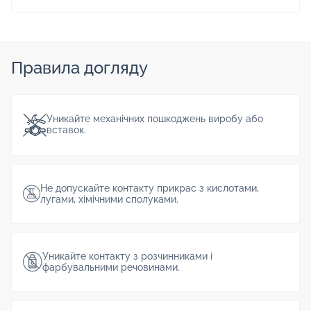
Правила догляду
Уникайте механічних пошкоджень виробу або
вставок.
Не допускайте контакту прикрас з кислотами,
лугами, хімічними сполуками.
Уникайте контакту з розчинниками і
фарбувальними речовинами.