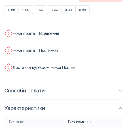
0 мм
0 мм
0 мм
0 мм
0 мм
0 мм
Нова пошта - Відділення
Нова пошта - Поштомат
Доставка кур'єром Нової Пошти
Способи оплати
Характеристики
Вставка
Без каменів