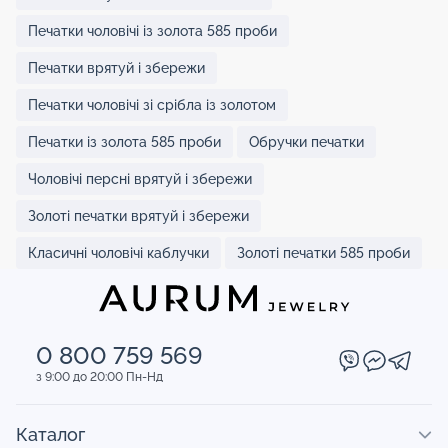
Печатки чоловічі із золота 585 проби
Печатки врятуй і збережи
Печатки чоловічі зі срібла із золотом
Печатки із золота 585 проби
Обручки печатки
Чоловічі персні врятуй і збережи
Золоті печатки врятуй і збережи
Класичні чоловічі каблучки
Золоті печатки 585 проби
0 800 759 569
з 9:00 до 20:00 Пн-Нд
Каталог