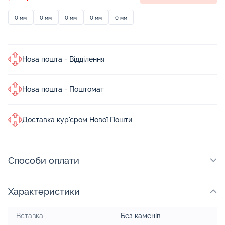
0 мм
0 мм
0 мм
0 мм
0 мм
Нова пошта - Відділення
Нова пошта - Поштомат
Доставка кур'єром Нової Пошти
Способи оплати
Характеристики
Вставка
Без каменів