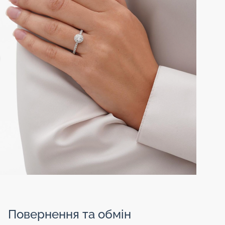
Повернення та обмін