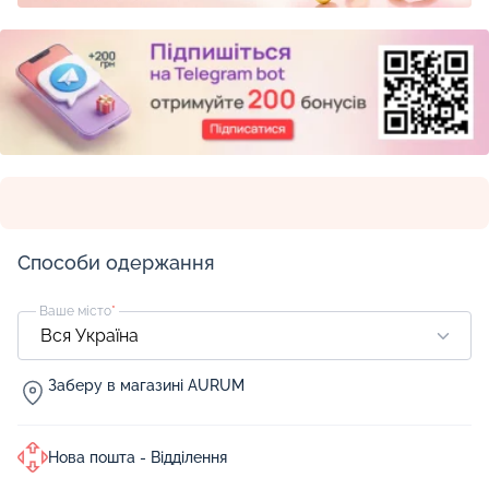
Способи одержання
Ваше місто
*
Заберу в магазині AURUM
Нова пошта - Відділення