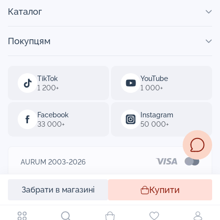
Каталог
Покупцям
TikTok
YouTube
1 200+
1 000+
Facebook
Instagram
33 000+
50 000+
AURUM 2003-2026
Designed by
Купити
Забрати в магазині