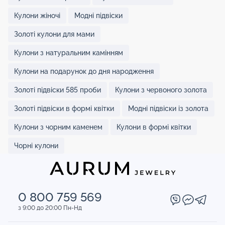
Кулони жіночі
Модні підвіски
Золоті кулони для мами
Кулони з натуральним камінням
Кулони на подарунок до дня народження
Золоті підвіски 585 проби
Кулони з червоного золота
Золоті підвіски в формі квітки
Модні підвіски із золота
Кулони з чорним каменем
Кулони в формі квітки
Чорні кулони
0 800 759 569
з 9:00 до 20:00 Пн-Нд