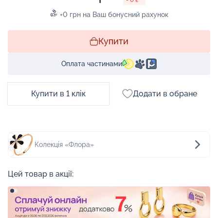
+0 грн на Ваш бонусний рахунок
Купити
Оплата частинами
Купити в 1 клік
Додати в обране
Колекція «Флора»
Цей товар в акції: