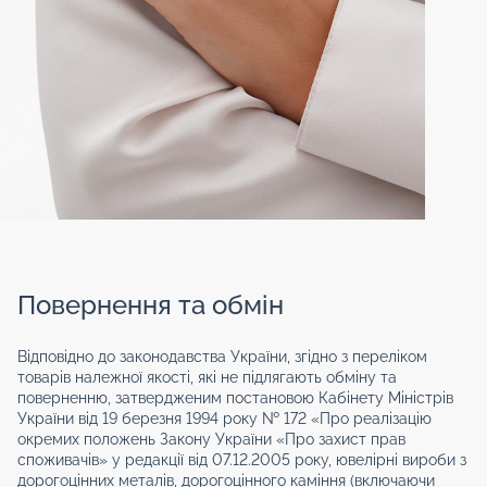
Повернення та обмін
Відповідно до законодавства України, згідно з переліком
товарів належної якості, які не підлягають обміну та
поверненню, затвердженим постановою Кабінету Міністрів
України від 19 березня 1994 року № 172 «Про реалізацію
окремих положень Закону України «Про захист прав
споживачів» у редакції від 07.12.2005 року, ювелірні вироби з
дорогоцінних металів, дорогоцінного каміння (включаючи