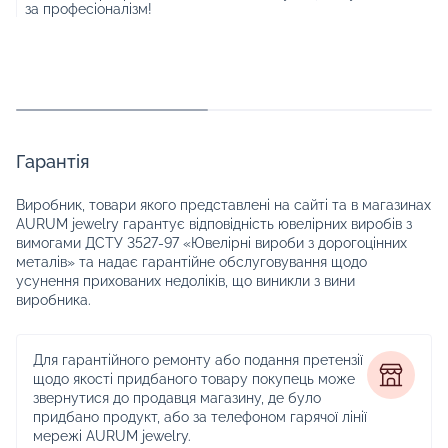
за професіоналізм!
Гарантія
Виробник, товари якого представлені на сайті та в магазинах
AURUM jewelry гарантує відповідність ювелірних виробів з
вимогами ДСТУ 3527-97 «Ювелірні вироби з дорогоцінних
металів» та надає гарантійне обслуговування щодо
усунення прихованих недоліків, що виникли з вини
виробника.
Для гарантійного ремонту або подання претензії
щодо якості придбаного товару покупець може
звернутися до продавця магазину, де було
придбано продукт, або за телефоном гарячої лінії
мережі AURUM jewelry.