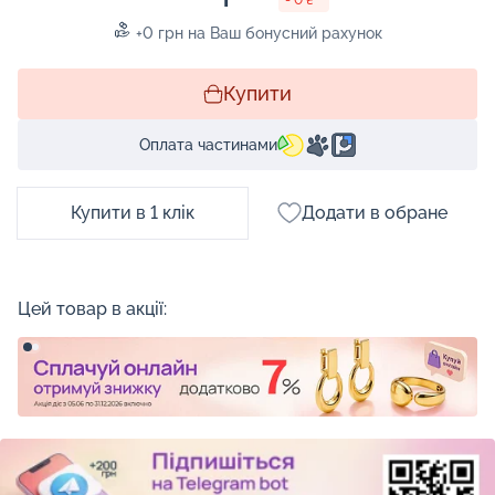
+0 грн на Ваш бонусний рахунок
Купити
Оплата частинами
Купити в 1 клік
Додати в обране
Цей товар в акції: