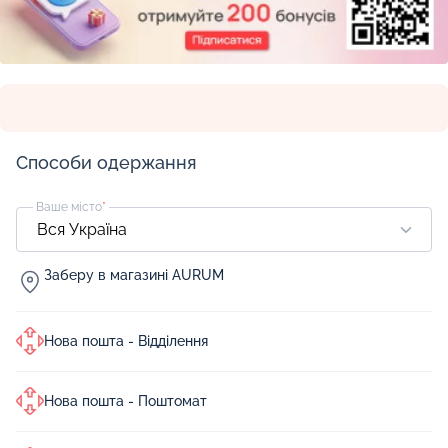
Способи одержання
Ваше місто
*
Заберу в магазині AURUM
Нова пошта - Відділення
Нова пошта - Поштомат