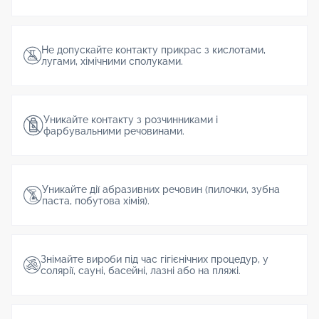
Не допускайте контакту прикрас з кислотами,
лугами, хімічними сполуками.
Уникайте контакту з розчинниками і
фарбувальними речовинами.
Уникайте дії абразивних речовин (пилочки, зубна
паста, побутова хімія).
Знімайте вироби під час гігієнічних процедур, у
солярії, сауні, басейні, лазні або на пляжі.