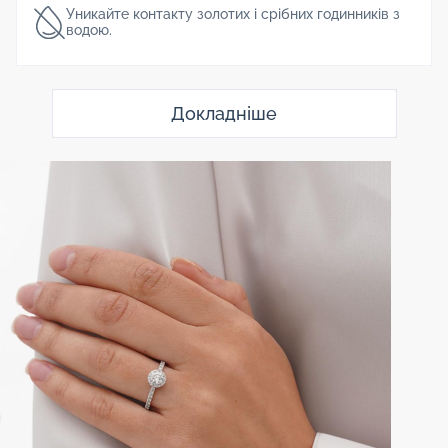
Уникайте контакту золотих і срібних годинників з
водою.
Докладніше