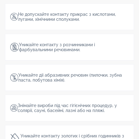
Не допускайте контакту прикрас з кислотами,
лугами, хімічними сполуками.
Уникайте контакту з розчинниками і
фарбувальними речовинами.
Уникайте дії абразивних речовин (пилочки, зубна
паста, побутова хімія).
Знімайте вироби під час гігієнічних процедур, у
солярії, сауні, басейні, лазні або на пляжі.
Уникайте контакту золотих і срібних годинників з