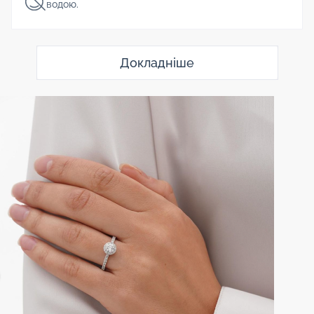
водою.
Докладніше