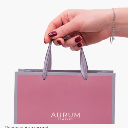
Популярні категорії