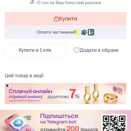
+0 грн на Ваш бонусний рахунок
Купити
Оплата частинами
Купити в 1 клік
Додати в обране
Цей товар в акції: