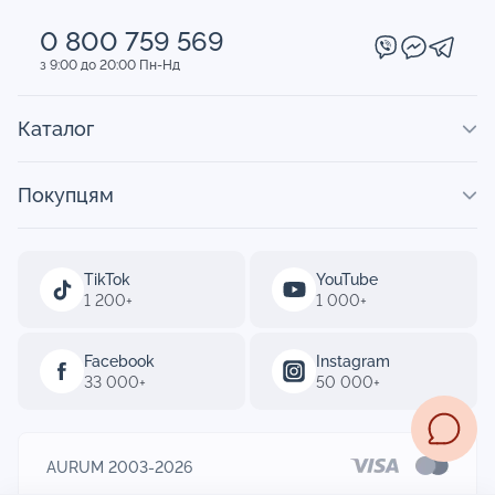
0 800 759 569
з 9:00 до 20:00 Пн-Нд
Каталог
Покупцям
TikTok
YouTube
1 200+
1 000+
Facebook
Instagram
33 000+
50 000+
AURUM 2003-2026