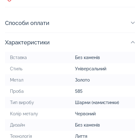
Способи оплати
Характеристики
Вставка
Без каменів
Стиль
Універсальний
Метал
Золото
Проба
585
Тип виробу
Шарми (намистинки)
Колір металу
Червоний
Дизайн
Без каменів
Технологія
Лиття