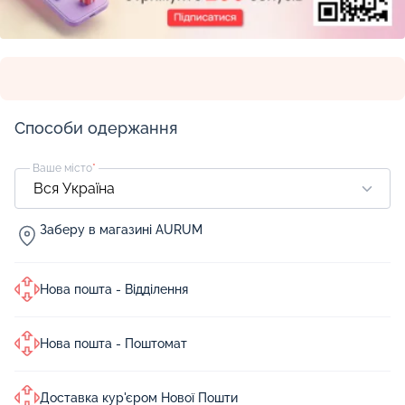
Способи одержання
Ваше місто
*
Заберу в магазині AURUM
Нова пошта - Відділення
Нова пошта - Поштомат
Доставка кур'єром Нової Пошти