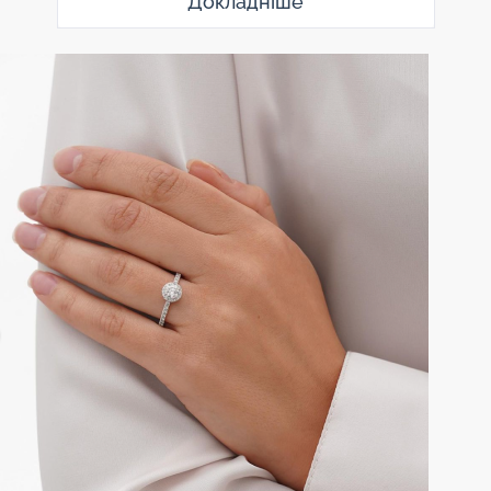
Докладніше