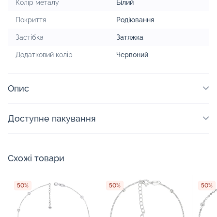
Колір металу
Білий
Покриття
Родіювання
Застібка
Затяжка
Додатковий колір
Червоний
Опис
Доступне пакування
Схожі товари
50%
50%
50%