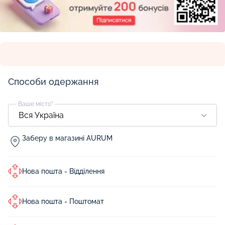
Способи одержання
Ваше місто
*
Заберу в магазині AURUM
Нова пошта - Відділення
Нова пошта - Поштомат