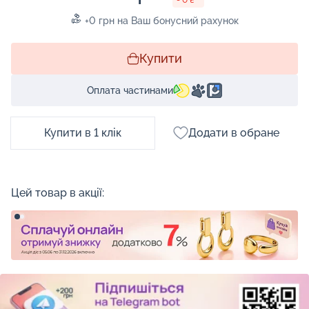
+0 грн на Ваш бонусний рахунок
Купити
Оплата частинами
Купити в 1 клік
Додати в обране
Цей товар в акції: