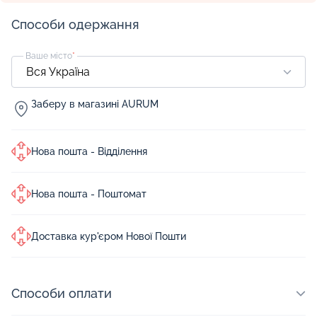
Способи одержання
Ваше місто
*
Заберу в магазині AURUM
Нова пошта - Відділення
Нова пошта - Поштомат
Доставка кур'єром Нової Пошти
Способи оплати