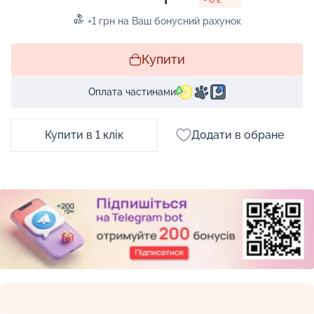
+1 грн на Ваш бонусний рахунок
Купити
Оплата частинами
Купити в 1 клік
Додати в обране