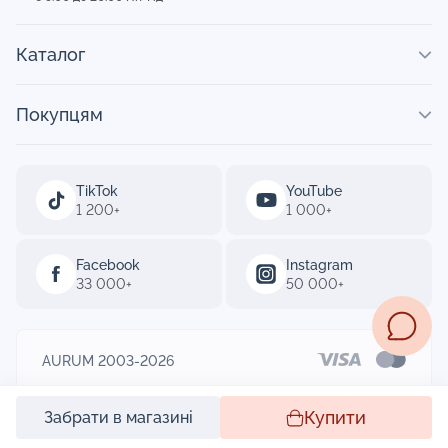
Каталог
Покупцям
TikTok
YouTube
1 200+
1 000+
Facebook
Instagram
33 000+
50 000+
AURUM 2003-2026
Designed by
Купити
Забрати в магазині