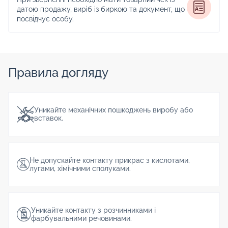
датою продажу, виріб із биркою та документ, що
посвідчує особу.
Правила догляду
Уникайте механічних пошкоджень виробу або
вставок.
Не допускайте контакту прикрас з кислотами,
лугами, хімічними сполуками.
Уникайте контакту з розчинниками і
фарбувальними речовинами.