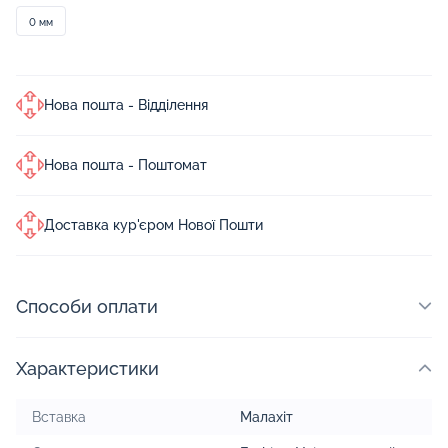
0 мм
Нова пошта - Відділення
Нова пошта - Поштомат
Доставка кур'єром Нової Пошти
Способи оплати
Характеристики
Вставка
Малахіт