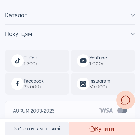
Каталог
Покупцям
TikTok
YouTube
1 200+
1 000+
Facebook
Instagram
33 000+
50 000+
AURUM 2003-2026
Designed by
Купити
Забрати в магазині