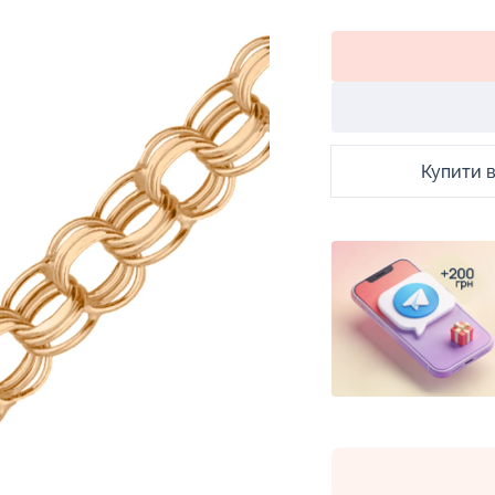
Купити в 