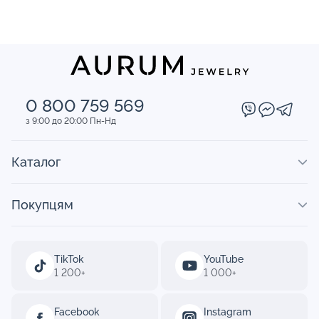
0 800 759 569
з 9:00 до 20:00 Пн-Нд
Каталог
Покупцям
TikTok
YouTube
1 200+
1 000+
Facebook
Instagram