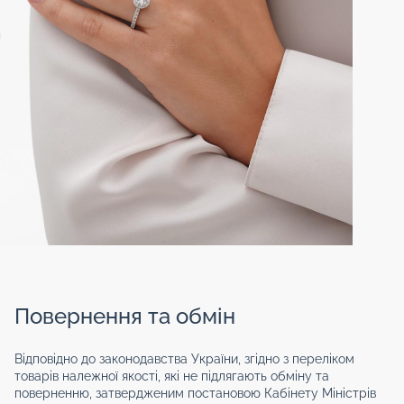
Повернення та обмін
Відповідно до законодавства України, згідно з переліком
товарів належної якості, які не підлягають обміну та
поверненню, затвердженим постановою Кабінету Міністрів