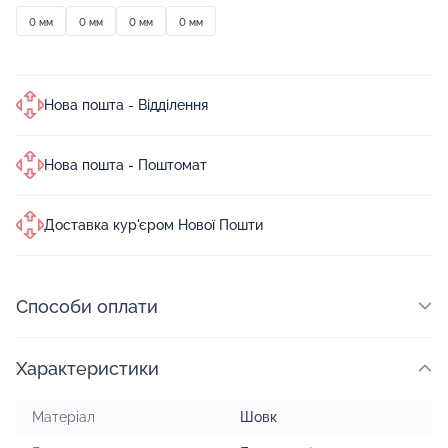
0 мм
0 мм
0 мм
0 мм
Нова пошта - Відділення
Нова пошта - Поштомат
Доставка кур'єром Нової Пошти
Способи оплати
Характеристики
Матеріал
Шовк