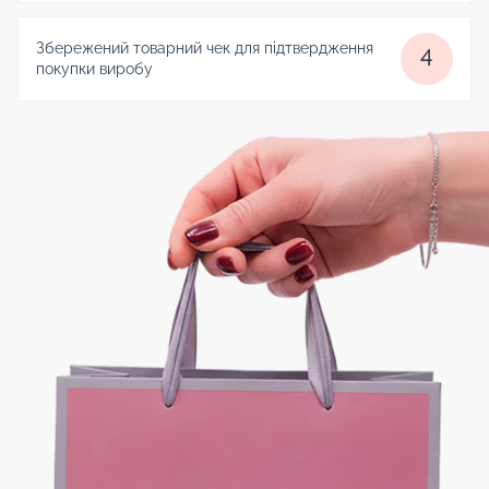
Збережений товарний чек для підтвердження
4
покупки виробу