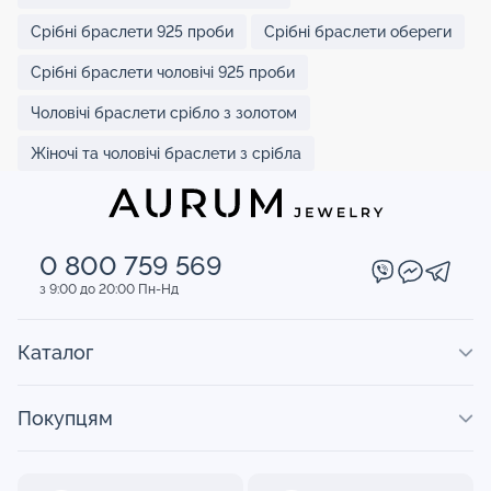
Срібні браслети 925 проби
Срібні браслети обереги
Срібні браслети чоловічі 925 проби
Чоловічі браслети срібло з золотом
Жіночі та чоловічі браслети з срібла
0 800 759 569
з 9:00 до 20:00 Пн-Нд
Каталог
Покупцям