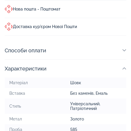
Нова пошта - Поштомат
Доставка кур'єром Нової Пошти
Способи оплати
Характеристики
Матеріал
Шовк
Вставка
Без каменів
,
Емаль
Універсальний
,
Стиль
Патріотичний
Метал
Золото
Проба
585