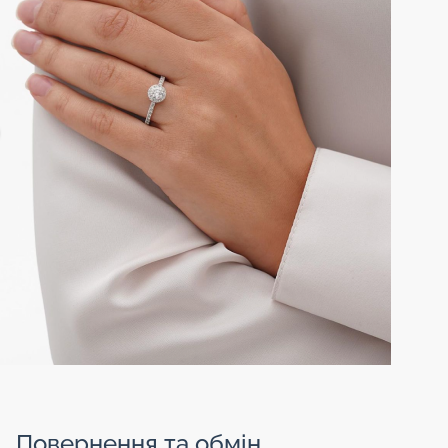
Повернення та обмін