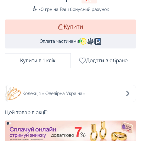
+0 грн на Ваш бонусний рахунок
Купити
Оплата частинами
Купити в 1 клік
Додати в обране
Колекція «Ювелірна Україна»
Цей товар в акції: