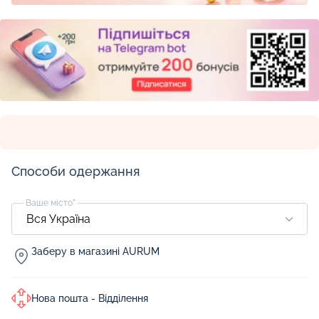
Способи одержання
Ваше місто
*
Заберу в магазині AURUM
Нова пошта - Відділення